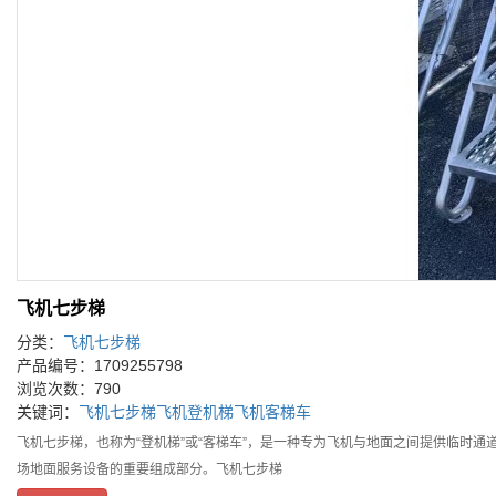
飞机七步梯
分类：
飞机七步梯
产品编号：1709255798
浏览次数：790
关键词：
飞机七步梯
飞机登机梯
飞机客梯车
飞机七步梯，也称为“登机梯”或“客梯车”，是一种专为飞机与地面之间提供临时
场地面服务设备的重要组成部分。飞机七步梯