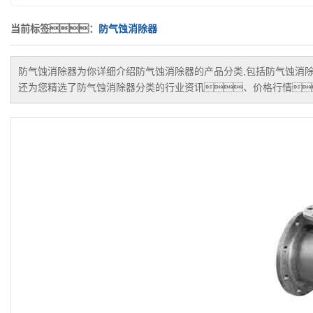
当前标签：
防气蚀消除器
防气蚀消除器
为你详细介绍
防气蚀消除器
的产品分类,包括
防气蚀消
还为您精选了
防气蚀消除器
分类的行业资讯、价格行情