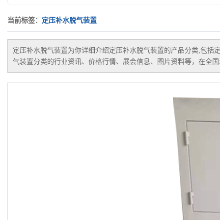
当前标签：
定压补水脱气装置
定压补水脱气装置
为你详细介绍
定压补水脱气装置
的产品分类,包括
气装置
分类的行业资讯、价格行情、展会信息、图片资料等，在全国