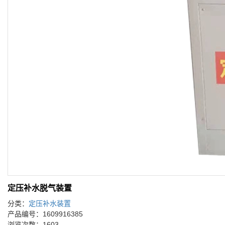
定压补水脱气装置
分类：
定压补水装置
产品编号：1609916385
浏览次数：1603