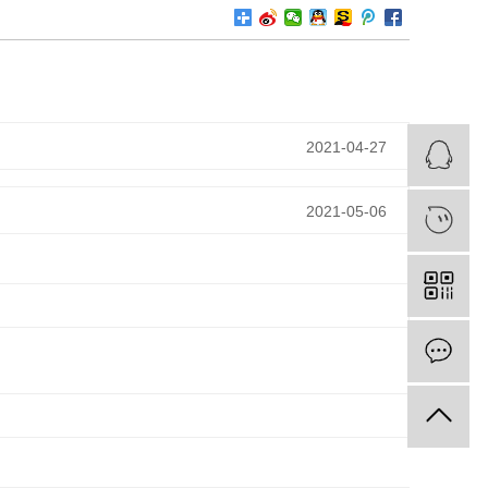
2021-04-27
2021-05-06