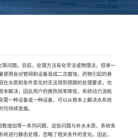
化等问题。目前，处理方法有化学法或物理法，但单一
量使用会对管网和设备造成二次腐蚀，药物引起的悬
但在水质和条件变化时无法得到预期的处理要求，也
根本解决，因此用户的换热效率降低，系统动力消耗
急需一种设备或一种设备，可以从根本上解决水系统
的可持续发展。
倍数增加等一系列问题，这些问题与补水水质、系统条
系统进行静态处理，忽略了相关条件的变化。因此，