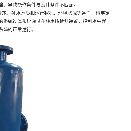
整，导致操作条件与设计条件不匹配。
要求、补水水质和运行状况、环境状况等条件，科学定
的系统过滤系统通过在线水质检测装置，控制水中浮
系统的正常运行。