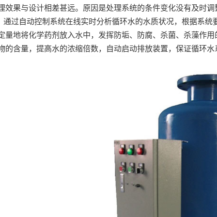
理效果与设计相差甚远。原因是处理系统的条件变化没有及时调
通过自动控制系统在线实时分析循环水的水质状况，根据系统
定量地将化学药剂放入水中，发挥防垢、防腐、杀菌、杀藻作用
物的含量，提高水的浓缩倍数，自动启动排放装置，保证循环水