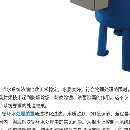
当水系统浓缩倍数正常稳定，水质变好，符合物理处理范围时
场射频技术起到防垢除垢、防腐除锈、杀菌除藻的作用。这不仅
了系统要求的处理效果。
循环
水处理装置
通过物化过滤、水质监测、PH值调节、全程
围内，彻底解决循环水处理中的常见问题。从根本上控制水系统