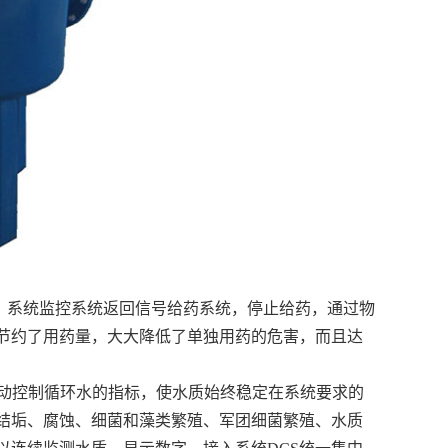
，系统监控系统返回信号给药系统，停止给药，通过物
节约了用药量，大大降低了单独用药的危害，而且达
自动控制循环水的指标，使水质始终稳定在系统要求的
结垢、腐蚀、细菌和藻类繁殖、军团细菌繁殖、水质