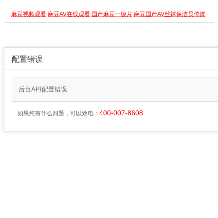
麻豆视频观看,麻豆AV在线观看,国产麻豆一级片,麻豆国产AV丝袜保洁员传媒
配置错误
后台API配置错误
400-007-8608
如果您有什么问题，可以致电：