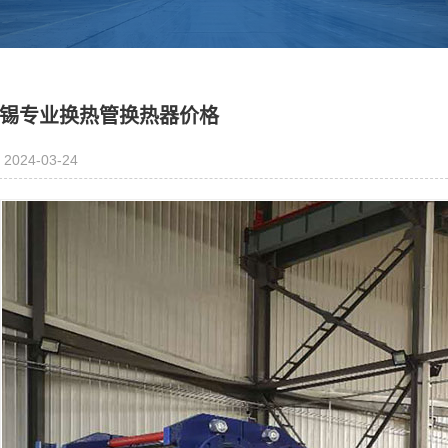
锡专业换热管换热器价格
2024-03-24