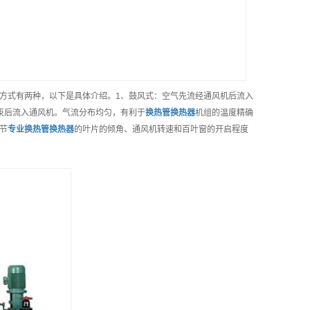
方式有两种，以下是具体介绍。1、鼓风式：空气先流经通风机后流入
束后流入通风机。气流分布均匀，有利于
换热管换热器
机组的温度精确
节
专业
换热管换热器
的叶片的倾角、通风机转速和百叶窗的开启程度