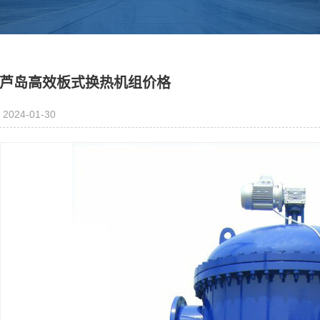
芦岛高效板式换热机组价格
2024-01-30