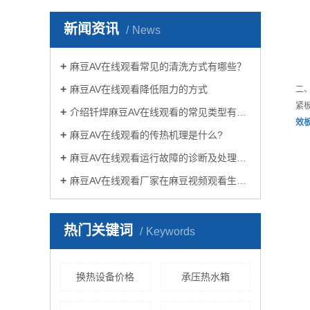
新闻资讯
News
麻豆AV在线观看常见的清洗方式有哪些？
麻豆AV在线观看降低阻力的方式
二
紧
介绍钎焊麻豆AV在线观看的常见类型有哪些
效
麻豆AV在线观看的传热机理是什么?
麻豆AV在线观看运行故障的诊断及处理方法
麻豆AV在线观看厂家在麻豆视频观看生活中有哪些作用？
热门关键词
Keywords
换热设备价格
承压热水箱